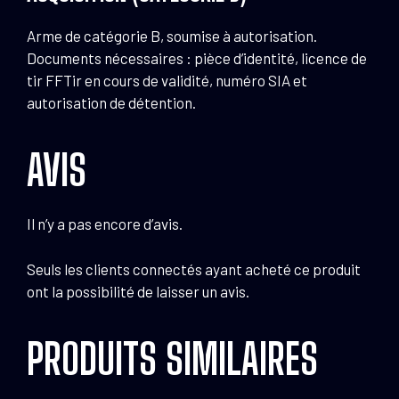
Arme de catégorie B, soumise à autorisation.
Documents nécessaires : pièce d’identité, licence de
tir FFTir en cours de validité, numéro SIA et
autorisation de détention.
AVIS
Il n’y a pas encore d’avis.
Seuls les clients connectés ayant acheté ce produit
ont la possibilité de laisser un avis.
PRODUITS SIMILAIRES