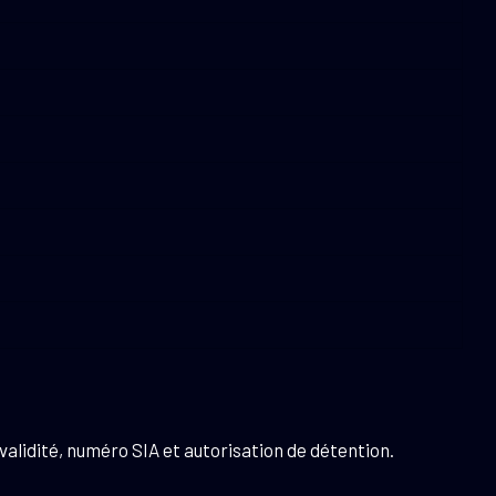
validité, numéro SIA et autorisation de détention.