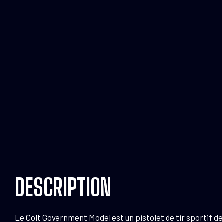
DESCRIPTION
Le Colt Government Model est un pistolet de tir sportif de