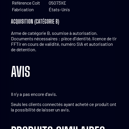
Référence Colt
O5073XE
Fabrication
États-Unis
ACQUISITION (CATÉGORIE B)
Arme de catégorie B, soumise à autorisation.
Documents nécessaires : pièce d’identité, licence de tir
FFTir en cours de validité, numéro SIA et autorisation
de détention.
AVIS
Il n’y a pas encore d’avis.
Seuls les clients connectés ayant acheté ce produit ont
la possibilité de laisser un avis.