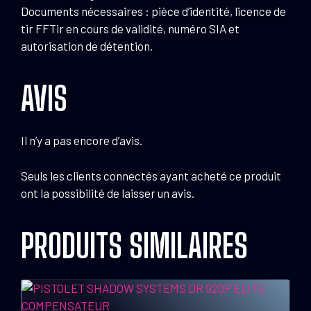
Documents nécessaires : pièce d’identité, licence de
tir FFTir en cours de validité, numéro SIA et
autorisation de détention.
AVIS
Il n’y a pas encore d’avis.
Seuls les clients connectés ayant acheté ce produit
ont la possibilité de laisser un avis.
PRODUITS SIMILAIRES