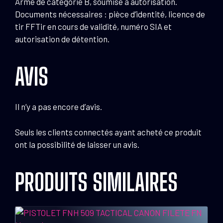
Arme de catégorie B, soumise à autorisation.
Documents nécessaires : pièce d’identité, licence de
tir FFTir en cours de validité, numéro SIA et
autorisation de détention.
AVIS
Il n’y a pas encore d’avis.
Seuls les clients connectés ayant acheté ce produit
ont la possibilité de laisser un avis.
PRODUITS SIMILAIRES