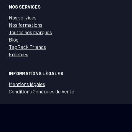
NOS SERVICES
Nos services
Nos formations
Toutes nos marques
Blog
TapRack Friends
Freebies
INFORMATIONS LÉGALES
Mentions légales
Conditions Générales de Vente