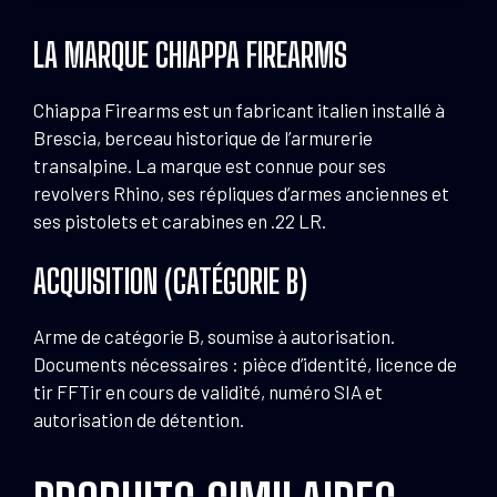
LA MARQUE CHIAPPA FIREARMS
Chiappa Firearms est un fabricant italien installé à
Brescia, berceau historique de l’armurerie
transalpine. La marque est connue pour ses
revolvers Rhino, ses répliques d’armes anciennes et
ses pistolets et carabines en .22 LR.
ACQUISITION (CATÉGORIE B)
Arme de catégorie B, soumise à autorisation.
Documents nécessaires : pièce d’identité, licence de
tir FFTir en cours de validité, numéro SIA et
autorisation de détention.