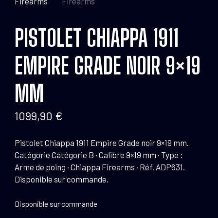
PISTOLET CHIAPPA 1911
EMPIRE GRADE NOIR 9×19
MM
1099,90
€
Pistolet Chiappa 1911 Empire Grade noir 9×19 mm.
Catégorie Catégorie B · Calibre 9×19 mm · Type :
Arme de poing · Chiappa Firearms · Réf. ADP631.
Disponible sur commande.
Disponible sur commande