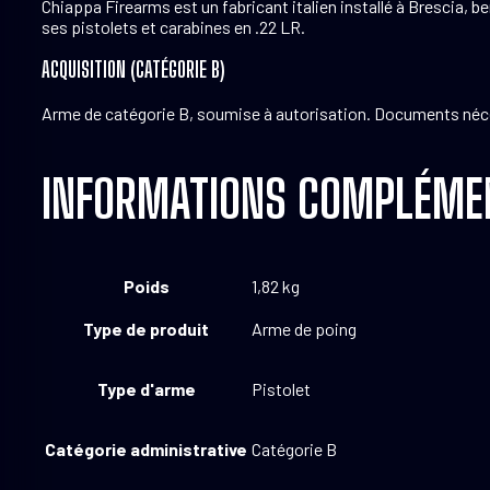
Chiappa Firearms est un fabricant italien installé à Brescia, 
ses pistolets et carabines en .22 LR.
ACQUISITION (CATÉGORIE B)
Arme de catégorie B, soumise à autorisation. Documents nécessa
INFORMATIONS COMPLÉME
Poids
1,82 kg
Type de produit
Arme de poing
Type d'arme
Pistolet
Catégorie administrative
Catégorie B