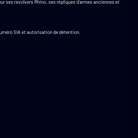
pour ses revolvers Rhino, ses répliques d’armes anciennes et
numéro SIA et autorisation de détention.