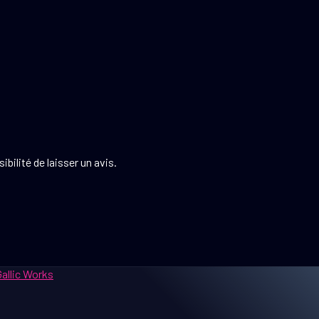
bilité de laisser un avis.