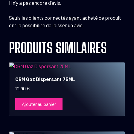
Il n’y a pas encore d’avis.
Seuls les clients connectés ayant acheté ce produit
ont la possibilité de laisser un avis.
PRODUITS SIMILAIRES
CBM Gaz Dispersant 75ML
10,90
€
Ajouter au panier