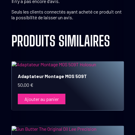
Il n’y a pas encore d’avis.
Seuls les clients connectés ayant acheté ce produit ont
la possibilité de laisser un avis.
PRODUITS SIMILAIRES
Adaptateur Montage MOS 509T
50,00
€
Ajouter au panier