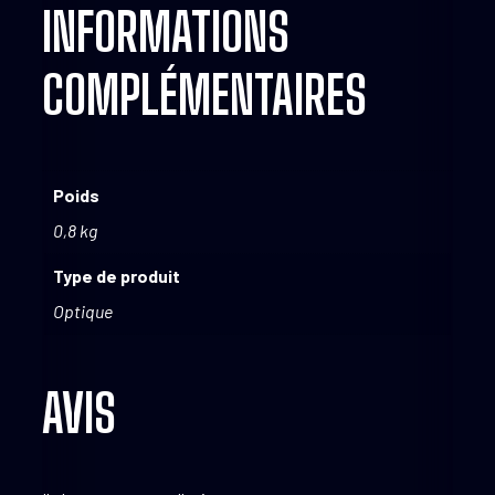
INFORMATIONS
COMPLÉMENTAIRES
Poids
0,8 kg
Type de produit
Optique
AVIS