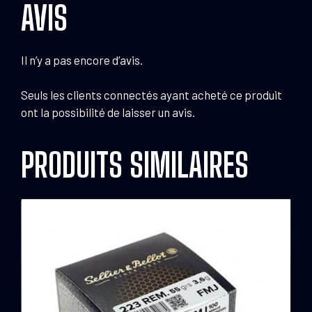
AVIS
Il n’y a pas encore d’avis.
Seuls les clients connectés ayant acheté ce produit
ont la possibilité de laisser un avis.
PRODUITS SIMILAIRES