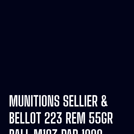
MUNITIONS SELLIER &
BELLOT 223 REM 55GR