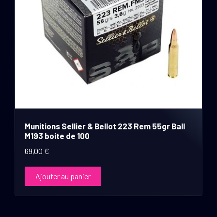
Munitions Sellier & Bellot 223 Rem 55gr Ball
M193 boite de 100
69,00
€
Ajouter au panier