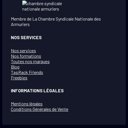
Membre de La Chambre Syndicale Nationale des
Armuriers
NOS SERVICES
Nos services
Nos formations
Toutes nos marques
Blog
TapRack Friends
Freebies
INFORMATIONS LÉGALES
Mentions légales
Conditions Générales de Vente