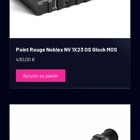
Point Rouge Noblex NV 1X23 OS Glock MOS
430,00
€
Ajouter au panier