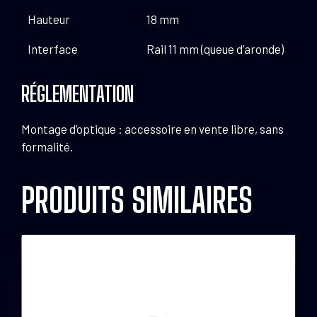
Hauteur
18 mm
Interface
Rail 11 mm (queue d’aronde)
RÉGLEMENTATION
Montage d’optique : accessoire en vente libre, sans
formalité.
PRODUITS SIMILAIRES