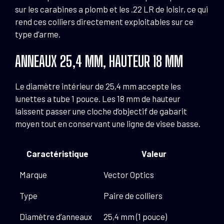
sur les carabines a plomb et les .22 LR de loisir, ce qui
rend ces colliers directement exploitables sur ce
type d’arme.
ANNEAUX 25,4 MM, HAUTEUR 18 MM
Le diamètre intérieur de 25,4 mm accepte les
lunettes a tube 1 pouce. Les 18 mm de hauteur
laissent passer une cloche d’objectif de gabarit
moyen tout en conservant une ligne de visee basse.
Caractéristique
Valeur
Marque
Vector Optics
Type
Paire de colliers
Diamètre d’anneaux
25,4 mm (1 pouce)