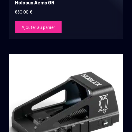
Holosun Aems GR
680,00
€
Ajouter au panier