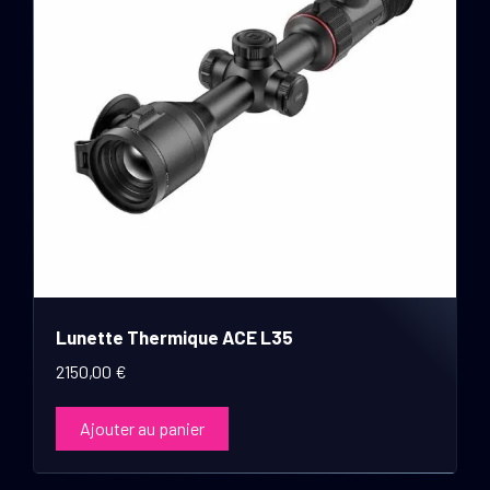
Lunette Thermique ACE L35
2150,00
€
Ajouter au panier