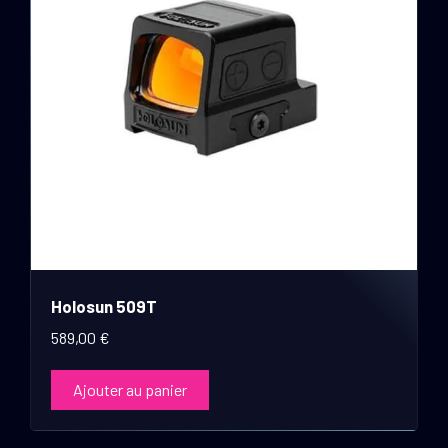
Holosun 509T
589,00
€
Ajouter au panier