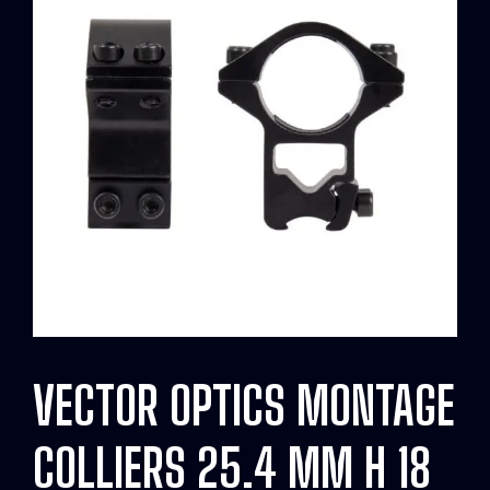
VECTOR OPTICS MONTAGE
COLLIERS 25.4 MM H 18