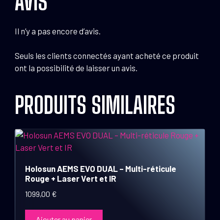
AVIS
Il n’y a pas encore d’avis.
Seuls les clients connectés ayant acheté ce produit
ont la possibilité de laisser un avis.
PRODUITS SIMILAIRES
Holosun AEMS EVO DUAL – Multi-réticule
Rouge + Laser Vert et IR
1099,00
€
Ajouter au panier