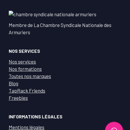
Membre de La Chambre Syndicale Nationale des
Armuriers
NOS SERVICES
Nos services
Nos formations
Toutes nos marques
Blog
TapRack Friends
Freebies
INFORMATIONS LÉGALES
Mentions légales