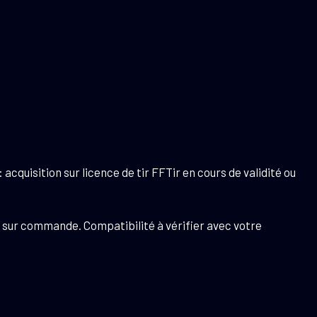
cquisition sur licence de tir FFTir en cours de validité ou
 sur commande. Compatibilité à vérifier avec votre