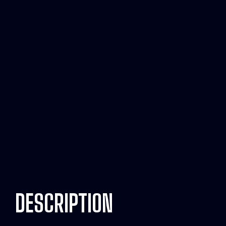
DESCRIPTION