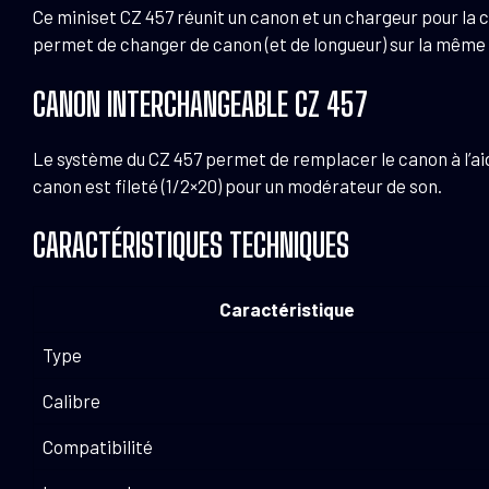
Ce miniset CZ 457 réunit un canon et un chargeur pour la 
permet de changer de canon (et de longueur) sur la même 
CANON INTERCHANGEABLE CZ 457
Le système du CZ 457 permet de remplacer le canon à l’aid
canon est fileté (1/2×20) pour un modérateur de son.
CARACTÉRISTIQUES TECHNIQUES
Caractéristique
Type
Calibre
Compatibilité