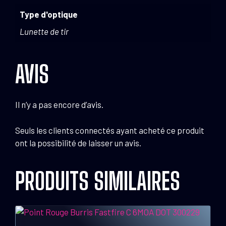
Type d'optique
Lunette de tir
AVIS
Il n’y a pas encore d’avis.
Seuls les clients connectés ayant acheté ce produit
ont la possibilité de laisser un avis.
PRODUITS SIMILAIRES