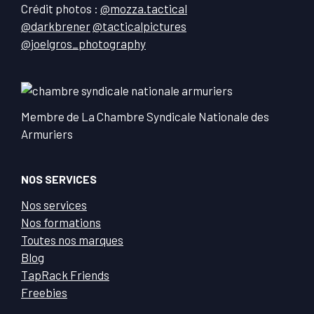
Crédit photos :
@mozza.tactical
@darkbrener
@tacticalpictures
@joelgros_photography
Membre de La Chambre Syndicale Nationale des
Armuriers
NOS SERVICES
Nos services
Nos formations
Toutes nos marques
Blog
TapRack Friends
Freebies