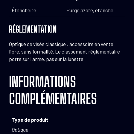
Étanchéité
Purge azote, étanche
RÉGLEMENTATION
Optique de visée classique : accessoire en vente
libre, sans formalité. Le classement réglementaire
porte sur l arme, pas sur la lunette.
INFORMATIONS
COMPLÉMENTAIRES
Type de produit
Optique