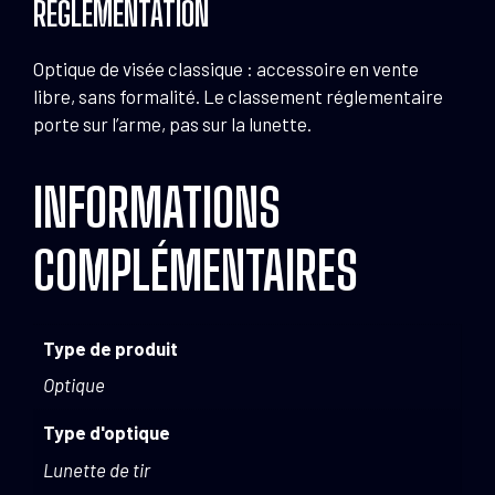
RÉGLEMENTATION
Optique de visée classique : accessoire en vente
libre, sans formalité. Le classement réglementaire
porte sur l’arme, pas sur la lunette.
INFORMATIONS
COMPLÉMENTAIRES
Type de produit
Optique
Type d'optique
Lunette de tir