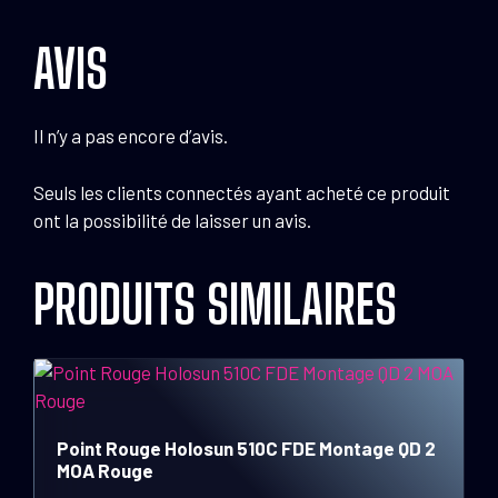
AVIS
Il n’y a pas encore d’avis.
Seuls les clients connectés ayant acheté ce produit
ont la possibilité de laisser un avis.
PRODUITS SIMILAIRES
Point Rouge Holosun 510C FDE Montage QD 2
MOA Rouge