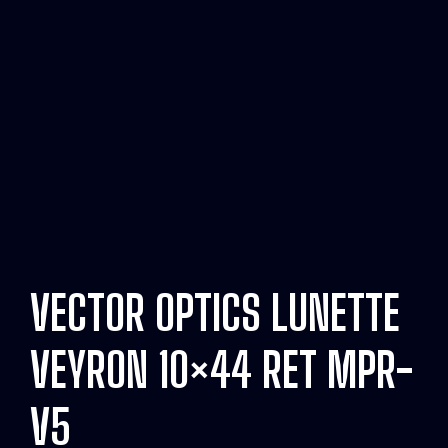
VECTOR OPTICS LUNETTE
VEYRON 10×44 RET MPR-
V5