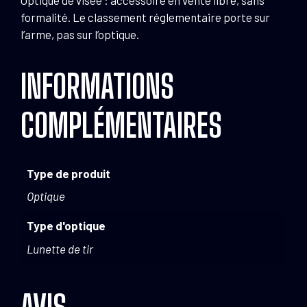
Optique de visée : accessoire en vente libre, sans
formalité. Le classement réglementaire porte sur
l’arme, pas sur l’optique.
INFORMATIONS
COMPLÉMENTAIRES
Type de produit
Optique
Type d'optique
Lunette de tir
AVIS