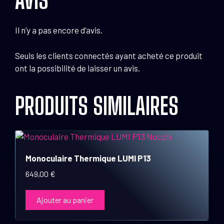
Il n’y a pas encore d’avis.
Seuls les clients connectés ayant acheté ce produit
ont la possibilité de laisser un avis.
PRODUITS SIMILAIRES
Monoculaire Thermique LUMI P13
649,00
€
Ajouter au panier