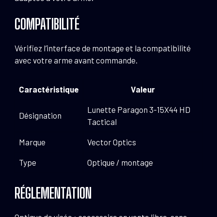
COMPATIBILITÉ
Vérifiez l’interface de montage et la compatibilité
avec votre arme avant commande.
Caractéristique
Valeur
Lunette Paragon 3-15X44 HD
Désignation
Tactical
Marque
Vector Optics
Type
Optique / montage
RÉGLEMENTATION