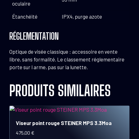
oculaire
Étanchéité
IPX4, purge azote
RÉGLEMENTATION
Optique de visée classique : accessoire en vente
libre, sans formalité. Le classement réglementaire
porte sur l arme, pas sur la lunette.
PRODUITS SIMILAIRES
Viseur point rouge STEINER MPS 3.3Moa
475,00
€