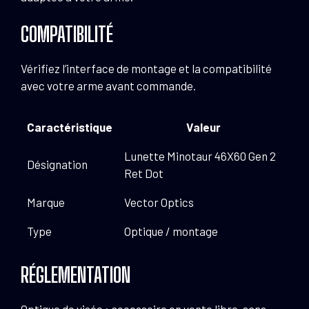
COMPATIBILITÉ
Vérifiez l’interface de montage et la compatibilité
avec votre arme avant commande.
Caractéristique
Valeur
Lunette Minotaur 46X60 Gen 2
Désignation
Ret Dot
Marque
Vector Optics
Type
Optique / montage
RÉGLEMENTATION