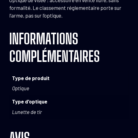
Optique de visée : accessoire en vente libre, sans
formalité. Le classement réglementaire porte sur
l’arme, pas sur l’optique.
INFORMATIONS
COMPLÉMENTAIRES
Type de produit
Optique
Type d'optique
Lunette de tir
AVIS