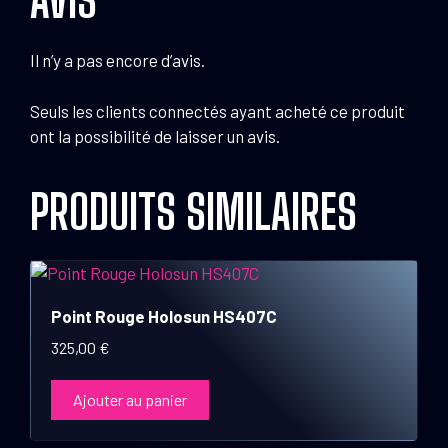
Il n’y a pas encore d’avis.
Seuls les clients connectés ayant acheté ce produit
ont la possibilité de laisser un avis.
PRODUITS SIMILAIRES
Point Rouge Holosun HS407C
325,00
€
Ajouter au panier