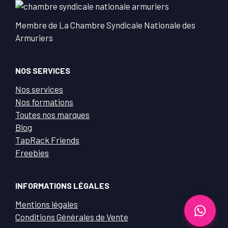
Membre de La Chambre Syndicale Nationale des
Armuriers
NOS SERVICES
Nos services
Nos formations
Toutes nos marques
Blog
TapRack Friends
Freebies
INFORMATIONS LÉGALES
Mentions légales
Conditions Générales de Vente