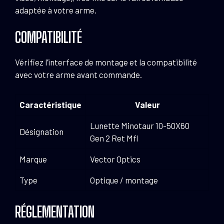
adaptée à votre arme.
COMPATIBILITÉ
Vérifiez l’interface de montage et la compatibilité
avec votre arme avant commande.
Caractéristique
Valeur
Lunette Minotaur 10-50X60
Désignation
Gen 2 Ret Mfl
Marque
Vector Optics
Type
Optique / montage
RÉGLEMENTATION