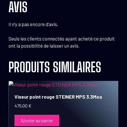
AVIS
Il n’y a pas encore d’avis.
Seuls les clients connectés ayant acheté ce produit
ont la possibilité de laisser un avis.
PRODUITS SIMILAIRES
Viseur point rouge STEINER MPS 3.3Moa
475,00
€
Ajouter au panier