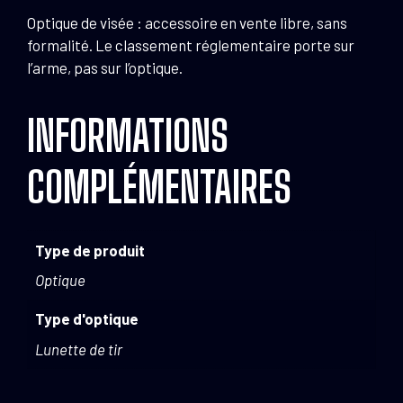
Optique de visée : accessoire en vente libre, sans
formalité. Le classement réglementaire porte sur
l’arme, pas sur l’optique.
INFORMATIONS
COMPLÉMENTAIRES
Type de produit
Optique
Type d'optique
Lunette de tir