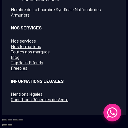
Membre de La Chambre Syndicale Nationale des
Armuriers
NOS SERVICES
Nos services
Nos formations
Toutes nos marques
Blog
TapRack Friends
Freebies
INFORMATIONS LÉGALES
Mentions légales
Conditions Générales de Vente