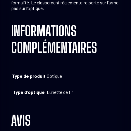
formalité. Le classement réglementaire porte sur l’arme,
pas sur l’optique.
INFORMATIONS
COMPLÉMENTAIRES
Type de produit
Optique
Type d'optique
Lunette de tir
AVIS