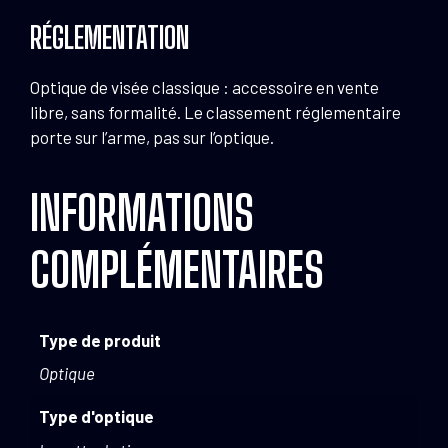
RÉGLEMENTATION
Optique de visée classique : accessoire en vente
libre, sans formalité. Le classement réglementaire
porte sur l’arme, pas sur l’optique.
INFORMATIONS
COMPLÉMENTAIRES
Type de produit
Optique
Type d'optique