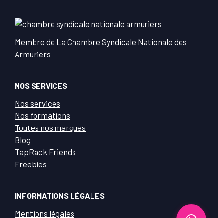
Membre de La Chambre Syndicale Nationale des
Armuriers
NOS SERVICES
Nos services
Nos formations
Toutes nos marques
Blog
TapRack Friends
Freebies
INFORMATIONS LÉGALES
Mentions légales