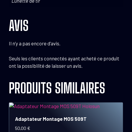
Lunette de tir
AVIS
Il n’y a pas encore d’avis.
Seuls les clients connectés ayant acheté ce produit
ont la possibilité de laisser un avis.
PRODUITS SIMILAIRES
Adaptateur Montage MOS 509T
50,00
€