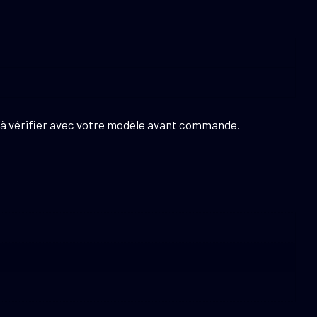
 à vérifier avec votre modèle avant commande.