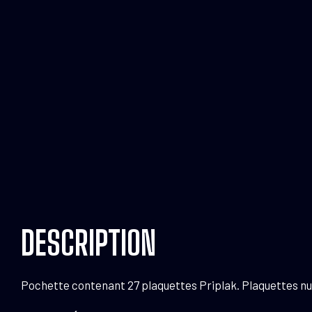
DESCRIPTION
Pochette contenant 27 plaquettes Priplak. Plaquettes numé