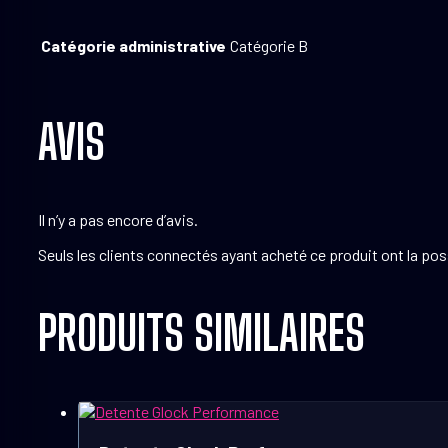
Catégorie administrative
Catégorie B
AVIS
Il n’y a pas encore d’avis.
Seuls les clients connectés ayant acheté ce produit ont la possi
PRODUITS SIMILAIRES