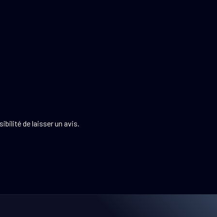
bilité de laisser un avis.