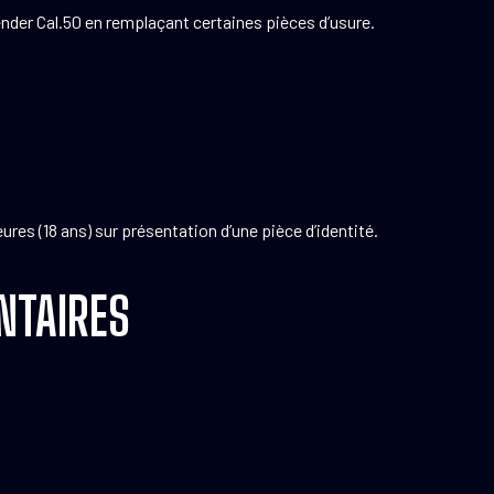
nder Cal.50 en remplaçant certaines pièces d’usure.
es (18 ans) sur présentation d’une pièce d’identité.
NTAIRES