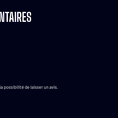
NTAIRES
 possibilité de laisser un avis.