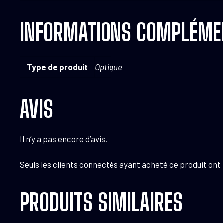
INFORMATIONS COMPLÉME
Type de produit
Optique
AVIS
Il n’y a pas encore d’avis.
Seuls les clients connectés ayant acheté ce produit ont la
PRODUITS SIMILAIRES