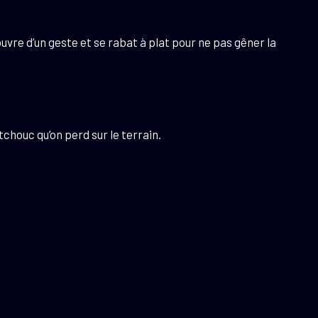
ouvre d’un geste et se rabat à plat pour ne pas gêner la
chouc qu’on perd sur le terrain.