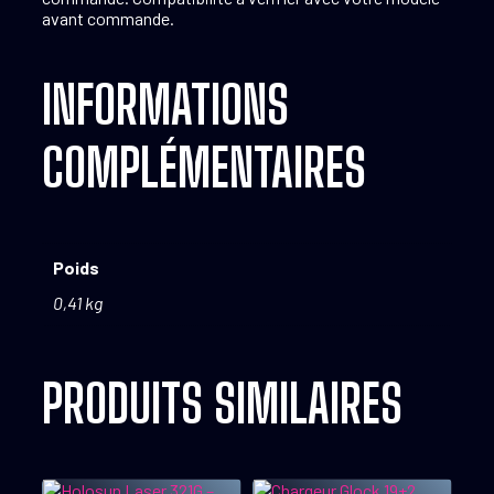
avant commande.
INFORMATIONS
COMPLÉMENTAIRES
Poids
0,41 kg
PRODUITS SIMILAIRES