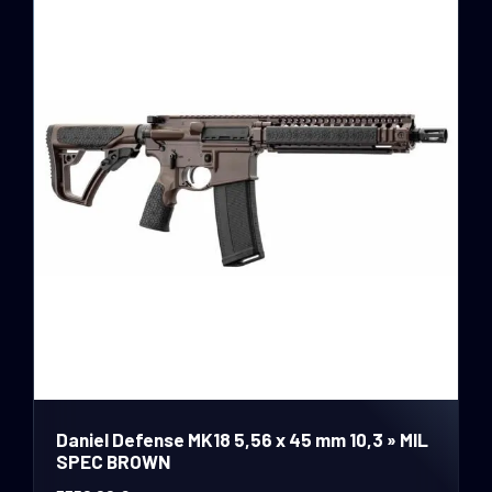
Daniel Defense MK18 5,56 x 45 mm 10,3 » MIL
SPEC BROWN