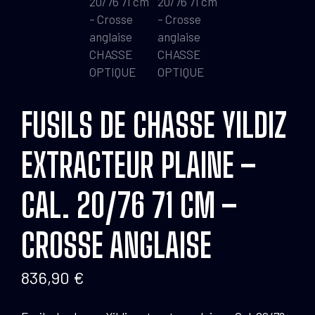
FUSILS DE CHASSE YILDIZ
EXTRACTEUR PLAINE –
CAL. 20/76 71 CM –
CROSSE ANGLAISE
836,90
€