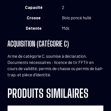
Capacité
2
Crosse
Bois poncé huilé
Détente
Mds
ACQUISITION (CATÉGORIE C)
Arme de catégorie C, soumise à déclaration.
Documents nécessaires : licence de tir FFTir en
cours de validité, permis de chasse ou permis de ball-
trap, et pièce d’identité.
PRODUITS SIMILAIRES