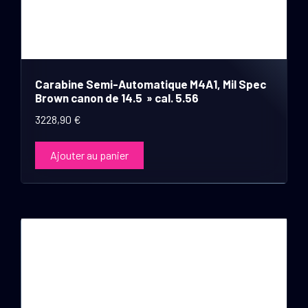
Carabine Semi-Automatique M4A1, Mil Spec
Brown canon de 14.5 » cal. 5.56
3228,90
€
Ajouter au panier