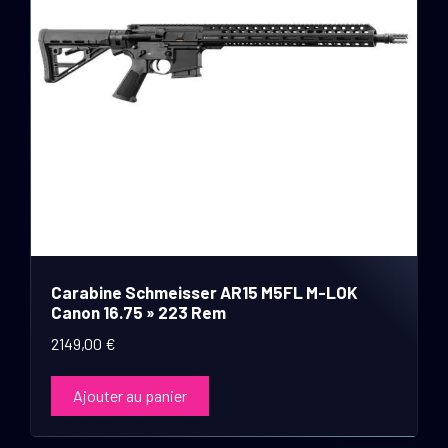
Carabine Schmeisser AR15 M5FL M-LOK
Canon 16.75 » 223 Rem
2149,00
€
Ajouter au panier