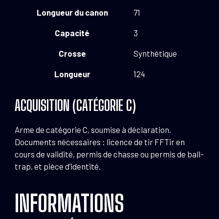
Longueur du canon
71
Capacité
3
Crosse
Synthétique
Longueur
124
ACQUISITION (CATÉGORIE C)
Arme de catégorie C, soumise à déclaration.
Documents nécessaires : licence de tir FFTir en
cours de validité, permis de chasse ou permis de ball-
trap, et pièce d’identité.
INFORMATIONS