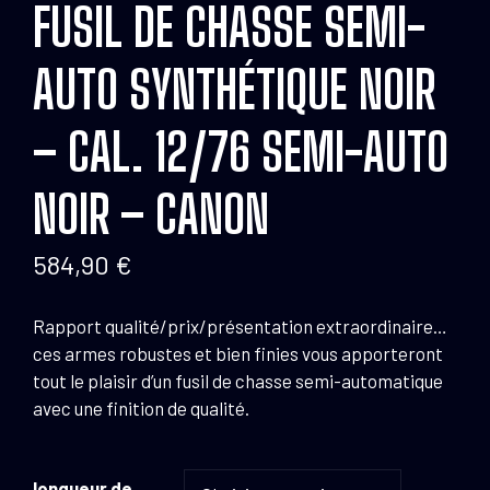
FUSIL DE CHASSE SEMI-
AUTO SYNTHÉTIQUE NOIR
– CAL. 12/76 SEMI-AUTO
NOIR – CANON
584,90
€
Rapport qualité/prix/présentation extraordinaire…
ces armes robustes et bien finies vous apporteront
tout le plaisir d’un fusil de chasse semi-automatique
avec une finition de qualité.
longueur de