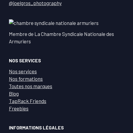
@joelgros_photography
Membre de La Chambre Syndicale Nationale des
Armuriers
NOS SERVICES
Nos services
Nos formations
Toutes nos marques
Blog
TapRack Friends
Freebies
INFORMATIONS LÉGALES