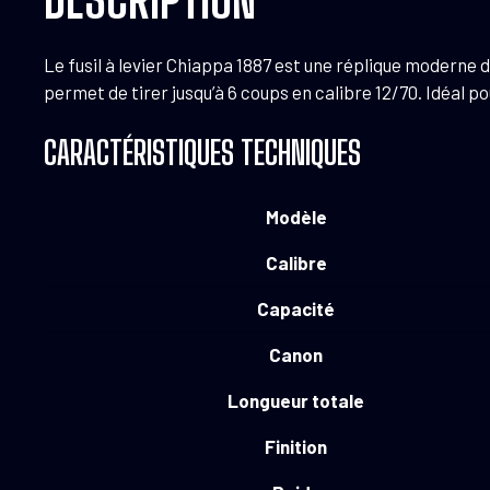
Le fusil à levier Chiappa 1887 est une réplique moderne
permet de tirer jusqu’à 6 coups en calibre 12/70. Idéal p
CARACTÉRISTIQUES TECHNIQUES
Modèle
Calibre
Capacité
Canon
Longueur totale
Finition