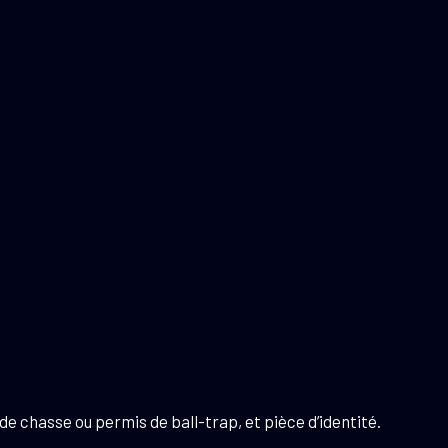
e chasse ou permis de ball-trap, et pièce d’identité.