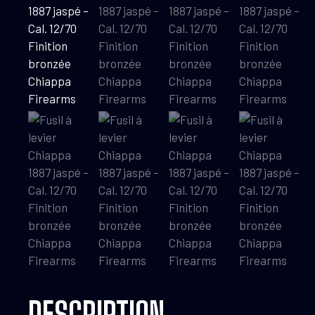
DESCRIPTION