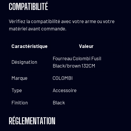
COMPATIBILITÉ
Vérifiez la compatibilité avec votre arme ou votre
matériel avant commande.
Caractéristique
Valeur
Fourreau Colombi Fusil
Désignation
Black/brown 132CM
Marque
COLOMBI
Type
Accessoire
Finition
Black
RÉGLEMENTATION