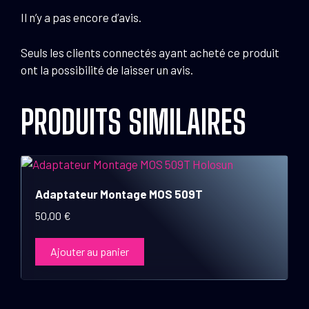
Il n’y a pas encore d’avis.
Seuls les clients connectés ayant acheté ce produit
ont la possibilité de laisser un avis.
PRODUITS SIMILAIRES
Adaptateur Montage MOS 509T
50,00
€
Ajouter au panier