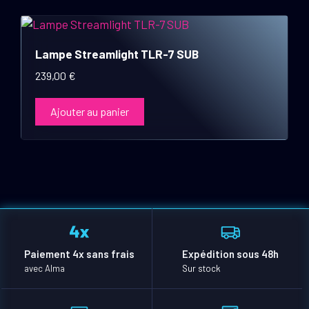
Lampe Streamlight TLR-7 SUB
239,00
€
Ajouter au panier
Paiement 4x sans frais
Expédition sous 48h
avec Alma
Sur stock