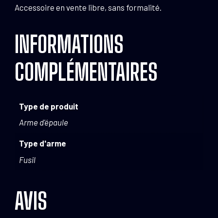
Accessoire en vente libre, sans formalité.
INFORMATIONS
COMPLÉMENTAIRES
Type de produit
Arme d'épaule
Type d'arme
Fusil
AVIS