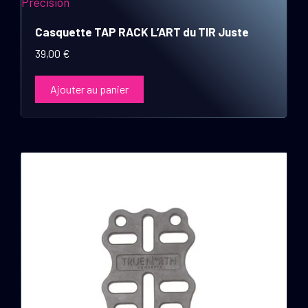
Casquette TAP RACK L’ART du TIR Juste
39,00
€
Ajouter au panier