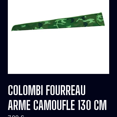
COLOMBI FOURREAU
ARME CAMOUFLE 130 CM