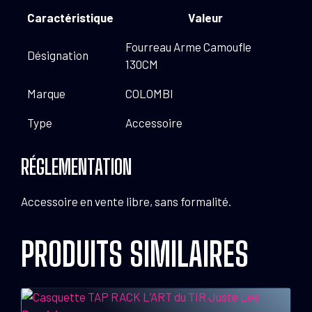
Caractéristique
Valeur
Fourreau Arme Camoufle
Désignation
130CM
Marque
COLOMBI
Type
Accessoire
RÉGLEMENTATION
Accessoire en vente libre, sans formalité.
PRODUITS SIMILAIRES