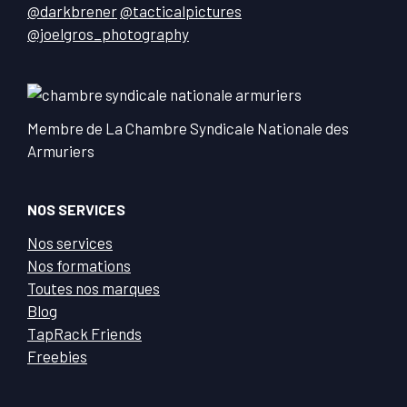
@darkbrener
@tacticalpictures
@joelgros_photography
Membre de La Chambre Syndicale Nationale des
Armuriers
NOS SERVICES
Nos services
Nos formations
Toutes nos marques
Blog
TapRack Friends
Freebies