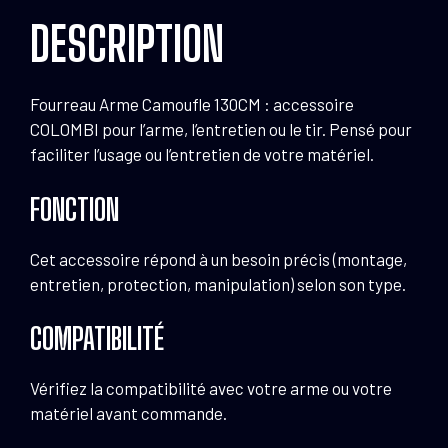
DESCRIPTION
Fourreau Arme Camoufle 130CM : accessoire
COLOMBI pour l’arme, l’entretien ou le tir. Pensé pour
faciliter l’usage ou l’entretien de votre matériel.
FONCTION
Cet accessoire répond à un besoin précis (montage,
entretien, protection, manipulation) selon son type.
COMPATIBILITÉ
Vérifiez la compatibilité avec votre arme ou votre
matériel avant commande.