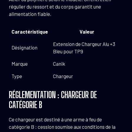
régulier du ressort et du corps garantit une
alimentation fiable.
Caractéristique
Valeur
Extension de Chargeur Alu +3
Désignation
Bleu pour TP9
Marque
Canik
Type
Chargeur
RÉGLEMENTATION : CHARGEUR DE
CATÉGORIE B
Ce chargeur est destiné à une arme à feu de
catégorie B : cession soumise aux conditions de la