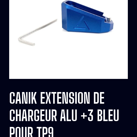
CANIK EXTENSION DE
CHARGEUR ALU +3 BLEU
POUR TP9