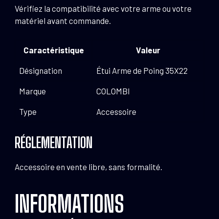
Vérifiez la compatibilité avec votre arme ou votre
matériel avant commande.
Caractéristique
Valeur
Désignation
Étui Arme de Poing 35X22
Marque
COLOMBI
Type
Accessoire
RÉGLEMENTATION
Accessoire en vente libre, sans formalité.
INFORMATIONS