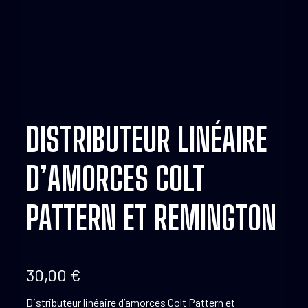
DISTRIBUTEUR LINÉAIRE
D’AMORCES COLT
PATTERN ET REMINGTON
30,00
€
Distributeur linéaire d’amorces Colt Pattern et