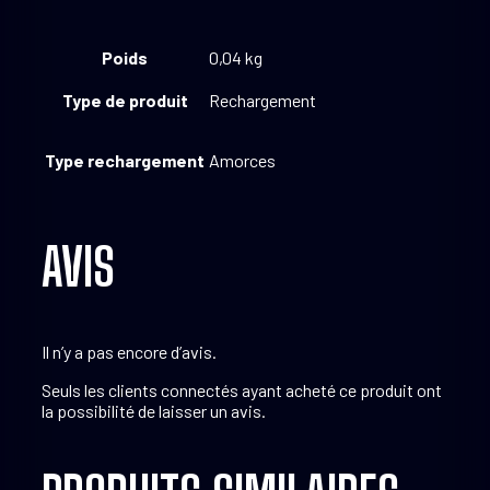
Poids
0,04 kg
Type de produit
Rechargement
Type rechargement
Amorces
AVIS
Il n’y a pas encore d’avis.
Seuls les clients connectés ayant acheté ce produit ont
la possibilité de laisser un avis.