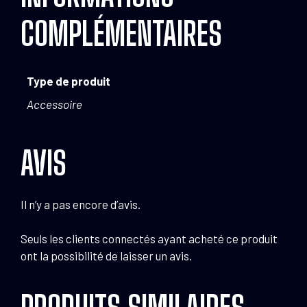
COMPLÉMENTAIRES
Type de produit
Accessoire
AVIS
Il n’y a pas encore d’avis.
Seuls les clients connectés ayant acheté ce produit
ont la possibilité de laisser un avis.