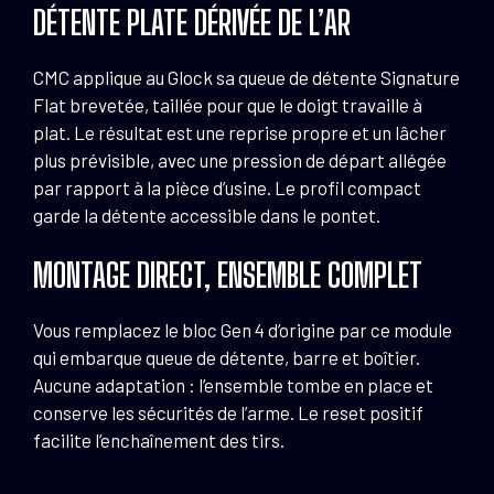
DÉTENTE PLATE DÉRIVÉE DE L’AR
CMC applique au Glock sa queue de détente Signature
Flat brevetée, taillée pour que le doigt travaille à
plat. Le résultat est une reprise propre et un lâcher
plus prévisible, avec une pression de départ allégée
par rapport à la pièce d’usine. Le profil compact
garde la détente accessible dans le pontet.
MONTAGE DIRECT, ENSEMBLE COMPLET
Vous remplacez le bloc Gen 4 d’origine par ce module
qui embarque queue de détente, barre et boîtier.
Aucune adaptation : l’ensemble tombe en place et
conserve les sécurités de l’arme. Le reset positif
facilite l’enchaînement des tirs.