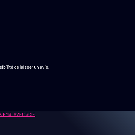
bilité de laisser un avis.