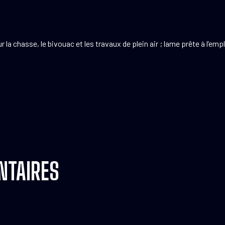
 chasse, le bivouac et les travaux de plein air ; lame prête à l’empl
NTAIRES