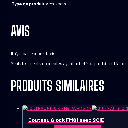
Type de produit
Accessoire
AVIS
Il n’y a pas encore d’avis.
Seuls les clients connectés ayant acheté ce produit ont la possi
PRODUITS SIMILAIRES
Couteau Glock FM81 avec SCIE