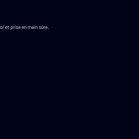
oi et prise en main sûre.