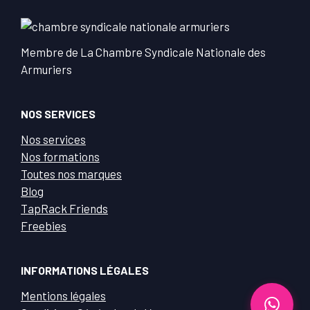
Membre de La Chambre Syndicale Nationale des
Armuriers
NOS SERVICES
Nos services
Nos formations
Toutes nos marques
Blog
TapRack Friends
Freebies
INFORMATIONS LÉGALES
Mentions légales