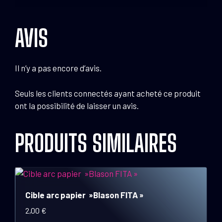
AVIS
Il n’y a pas encore d’avis.
Seuls les clients connectés ayant acheté ce produit
ont la possibilité de laisser un avis.
PRODUITS SIMILAIRES
Cible arc papier »Blason FITA »
2,00
€