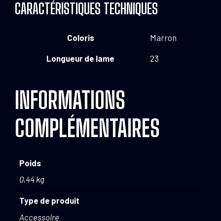
CARACTÉRISTIQUES TECHNIQUES
Coloris
Marron
Longueur de lame
23
INFORMATIONS
COMPLÉMENTAIRES
Poids
0,44 kg
Type de produit
Accessoire