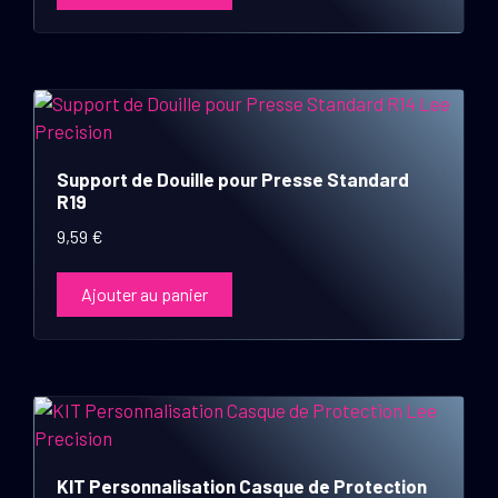
Support de Douille pour Presse Standard
R19
9,59
€
Ajouter au panier
KIT Personnalisation Casque de Protection