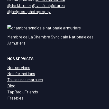
@darkbrener
@tacticalpictures
@joelgros_photography
Membre de La Chambre Syndicale Nationale des
Armuriers
NOS SERVICES
Nos services
Nos formations
Toutes nos marques
Blog
TapRack Friends
Freebies