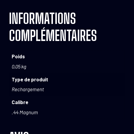
INFORMATIONS
COMPLÉMENTAIRES
Poids
0,05 kg
Type de produit
Rechargement
Calibre
.44 Magnum