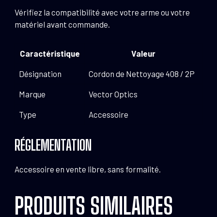
Vérifiez la compatibilité avec votre arme ou votre
matériel avant commande.
Caractéristique
Valeur
Désignation
Cordon de Nettoyage 408 / 2P
Marque
Vector Optics
Type
Accessoire
RÉGLEMENTATION
Accessoire en vente libre, sans formalité.
PRODUITS SIMILAIRES