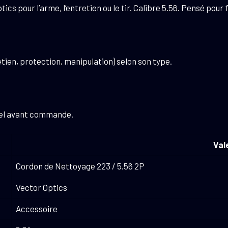
 pour l’arme, l’entretien ou le tir. Calibre 5.56. Pensé pour fa
tien, protection, manipulation) selon son type.
riel avant commande.
Val
Cordon de Nettoyage 223 / 5.56 2P
Vector Optics
Accessoire