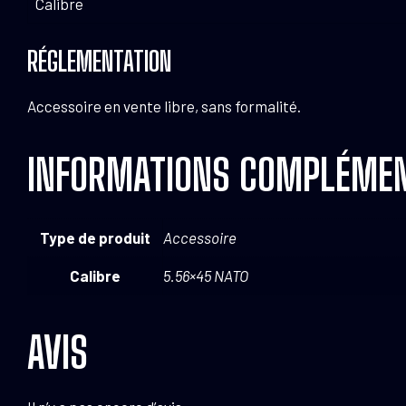
Calibre
RÉGLEMENTATION
Accessoire en vente libre, sans formalité.
INFORMATIONS COMPLÉMEN
Type de produit
Accessoire
Calibre
5.56×45 NATO
AVIS