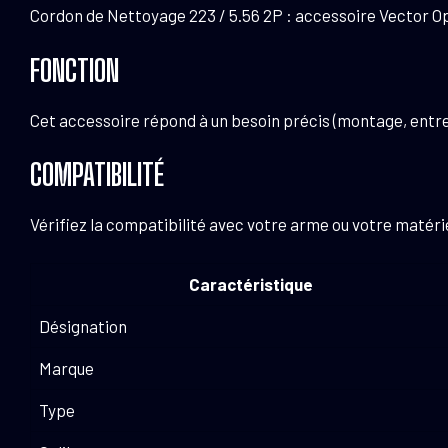
Cordon de Nettoyage 223 / 5.56 2P : accessoire Vector Optics
FONCTION
Cet accessoire répond à un besoin précis (montage, entre
COMPATIBILITÉ
Vérifiez la compatibilité avec votre arme ou votre maté
Caractéristique
Désignation
Marque
Type