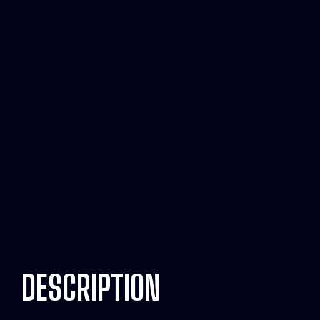
DESCRIPTION