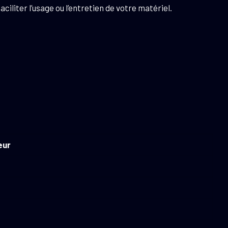
ciliter l’usage ou l’entretien de votre matériel.
eur