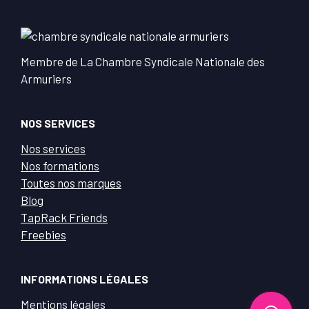
Membre de La Chambre Syndicale Nationale des
Armuriers
NOS SERVICES
Nos services
Nos formations
Toutes nos marques
Blog
TapRack Friends
Freebies
INFORMATIONS LÉGALES
Mentions légales