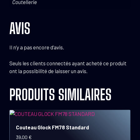
Coutellerie
AVIS
Il n’y a pas encore d’avis.
Seuls les clients connectés ayant acheté ce produit
ont la possibilité de laisser un avis.
PRODUITS SIMILAIRES
Couteau Glock FM78 Standard
39,00
€