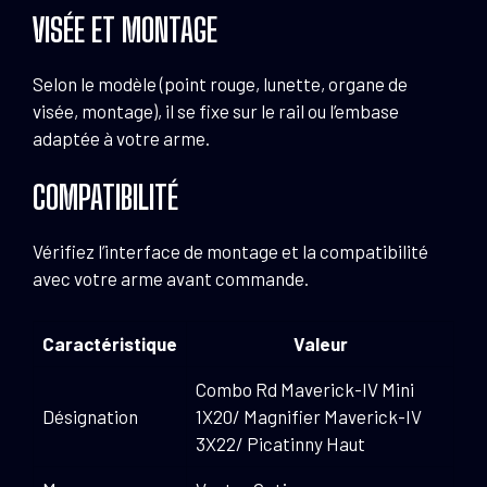
VISÉE ET MONTAGE
Selon le modèle (point rouge, lunette, organe de
visée, montage), il se fixe sur le rail ou l’embase
adaptée à votre arme.
COMPATIBILITÉ
Vérifiez l’interface de montage et la compatibilité
avec votre arme avant commande.
Caractéristique
Valeur
Combo Rd Maverick-IV Mini
Désignation
1X20/ Magnifier Maverick-IV
3X22/ Picatinny Haut