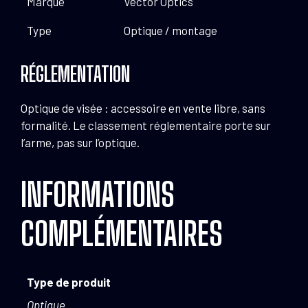
Marque
Vector Optics
Type
Optique / montage
RÉGLEMENTATION
Optique de visée : accessoire en vente libre, sans
formalité. Le classement réglementaire porte sur
l’arme, pas sur l’optique.
INFORMATIONS
COMPLÉMENTAIRES
Type de produit
Optique