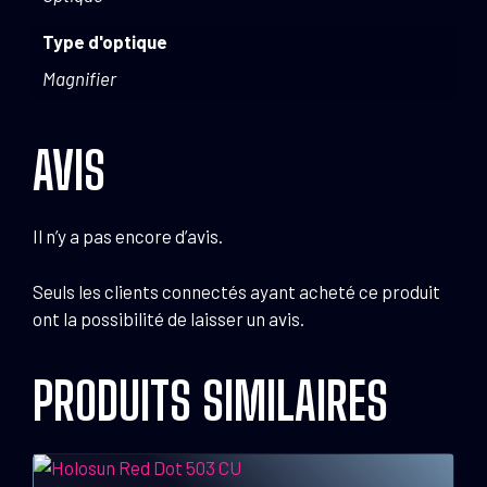
Type d'optique
Magnifier
AVIS
Il n’y a pas encore d’avis.
Seuls les clients connectés ayant acheté ce produit
ont la possibilité de laisser un avis.
PRODUITS SIMILAIRES