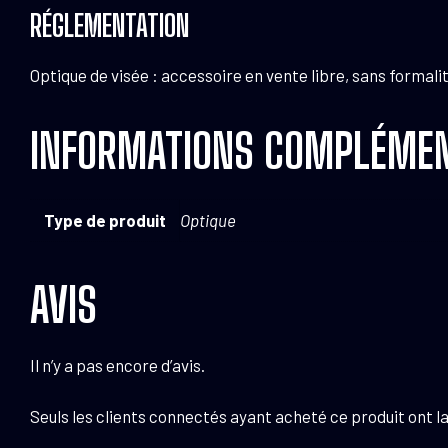
RÉGLEMENTATION
Optique de visée : accessoire en vente libre, sans formali
INFORMATIONS COMPLÉMEN
Type de produit
Optique
AVIS
Il n’y a pas encore d’avis.
Seuls les clients connectés ayant acheté ce produit ont la 