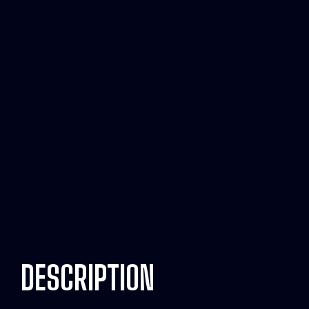
DESCRIPTION