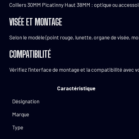
Colliers 30MM Picatinny Haut 38MM : optique ou accessoir
VISÉE ET MONTAGE
Selon le modèle (point rouge, lunette, organe de visée, mon
COMPATIBILITÉ
Vérifiez l’interface de montage et la compatibilité ave
Caractéristique
Désignation
Marque
Type