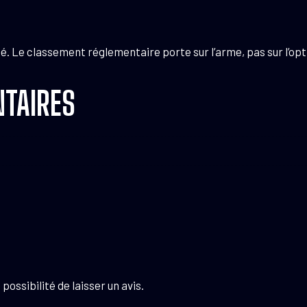
té. Le classement réglementaire porte sur l’arme, pas sur l’opt
TAIRES
possibilité de laisser un avis.