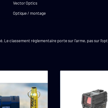
Vector Optics
Optique / montage
té. Le classement réglementaire porte sur l’arme, pas sur l’opt