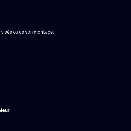
e visée ou de son montage.
leur