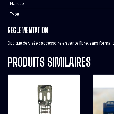
Marque
Type
RÉGLEMENTATION
Optique de visée : accessoire en vente libre, sans formali
PRODUITS SIMILAIRES