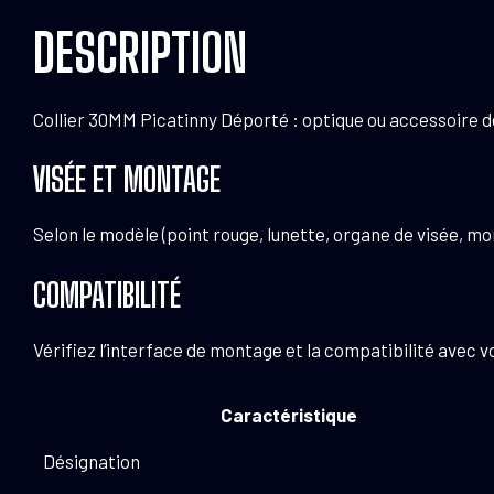
DESCRIPTION
Collier 30MM Picatinny Déporté : optique ou accessoire de
VISÉE ET MONTAGE
Selon le modèle (point rouge, lunette, organe de visée, mon
COMPATIBILITÉ
Vérifiez l’interface de montage et la compatibilité ave
Caractéristique
Désignation