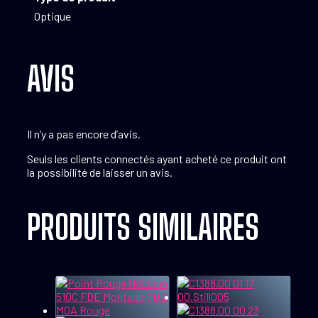
Optique
AVIS
Il n’y a pas encore d’avis.
Seuls les clients connectés ayant acheté ce produit ont
la possibilité de laisser un avis.
PRODUITS SIMILAIRES