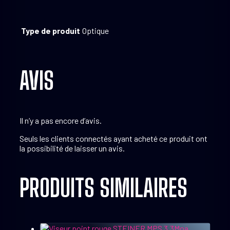
Type de produit
Optique
AVIS
Il n’y a pas encore d’avis.
Seuls les clients connectés ayant acheté ce produit ont
la possibilité de laisser un avis.
PRODUITS SIMILAIRES