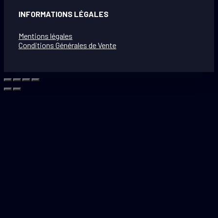
INFORMATIONS LÉGALES
Mentions légales
Conditions Générales de Vente