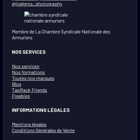
@joelgros_photography
Membre de La Chambre Syndicale Nationale des
Armuriers
NOS SERVICES
Nos services
Nos formations
Toutes nos marques
Blog
TapRack Friends
Freebies
INFORMATIONS LÉGALES
Mentions légales
Conditions Générales de Vente