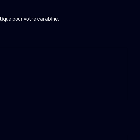
tique pour votre carabine.