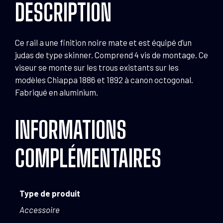
DESCRIPTION
Ce rail a une finition noire mate et est équipé d’un
judas de type skinner. Comprend 4 vis de montage. Ce
viseur se monte sur les trous existants sur les
modèles Chiappa 1886 et 1892 à canon octogonal.
Fabriqué en aluminium.
INFORMATIONS
COMPLÉMENTAIRES
Type de produit
Accessoire