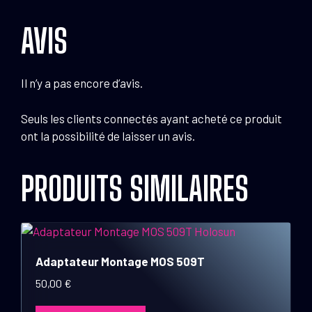
AVIS
Il n’y a pas encore d’avis.
Seuls les clients connectés ayant acheté ce produit
ont la possibilité de laisser un avis.
PRODUITS SIMILAIRES
Adaptateur Montage MOS 509T
50,00
€