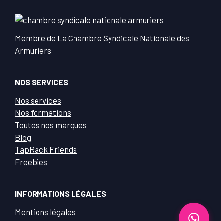
Membre de La Chambre Syndicale Nationale des
Armuriers
NOS SERVICES
Nos services
Nos formations
Toutes nos marques
Blog
TapRack Friends
Freebies
INFORMATIONS LÉGALES
Mentions légales